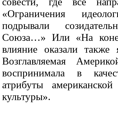
совести, где все напр
«Ограничения идеолог
подрывали созидатель
Союза…» Или «На конеч
влияние оказали также 
Возглавляемая Америк
воспринимала в качес
атрибуты американской
культуры».