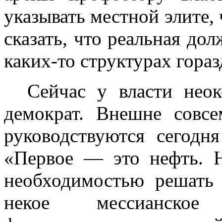
указывать местной элите,
сказать, что реальная до
каких-то структурах гора
Сейчас у власти неок
демократ. Внешне совс
руководствуются сегодн
«Первое — это нефть. Н
необходимостью решать 
некое мессианское