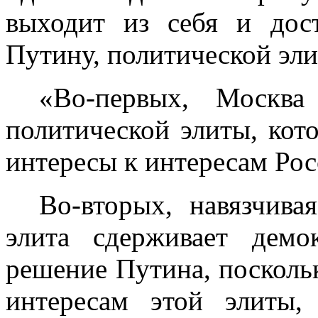
выходит из себя и дост
Путину, политической эли
«Во-первых, Москв
политической элиты, кот
интересы к интересам Рос
Во-вторых, навязчива
элита сдерживает демо
решение Путина, посколь
интересам этой элиты,