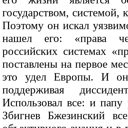
государством, системой, 
Поэтому он искал уязвимо
нашел его: «права че
российских системах «пр
поставлены на первое мес
это удел Европы. И он
поддерживая диссиде
Использовал все: и папу
Збигнев Бжезинский вс