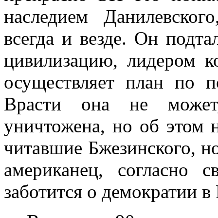
наследием Данилевского
всегда и везде. Он подт
цивилизацию, лидером к
осуществляет план по 
Врасти она не может
уничтожена, но об этом 
читавшие Бжезинского, н
американец, согласно с
заботится о демократии в 