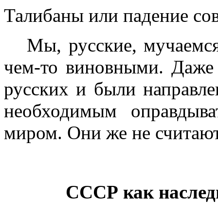
Талибаны или падение со
Мы, русские, мучаемс
чем-то виновными. Даже 
русских и были направл
необходимым оправдыва
миром. Они же не считаю
СССР как наслед