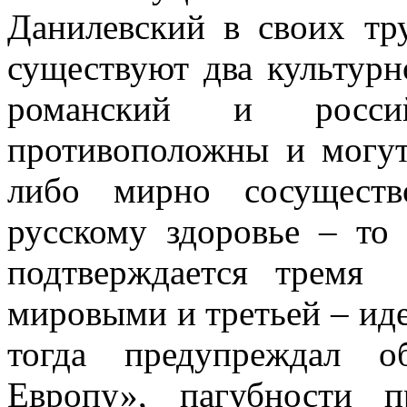
Данилевский в своих тру
существуют два культурн
романский и россий
противоположны и могут
либо мирно сосуществ
русскому здоровье – то
подтверждается тремя
мировыми и третьей – ид
тогда предупреждал о
Европу», пагубности п