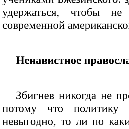
удержаться, чтобы не
современной американско
Ненавистное правосла
Збигнев никогда не пр
потому что политику 
невыгодно, то ли по ка