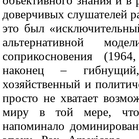
объективного знания и в 
доверчивых слушателей ра
это был «исключительны
альтернативной мод
соприкосновения (1964
наконец – гибнущий,
хозяйственный и политич
просто не хватает возмо
миру в той мере, что
напоминало доминирован