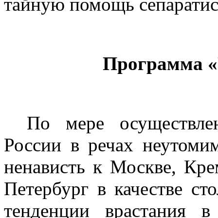
тайную помощь сепаратис
Программа «
По мере осуществле
России в речах неутомим
ненависть к Москве, Кре
Петербург в качестве ст
тенденции врастания в