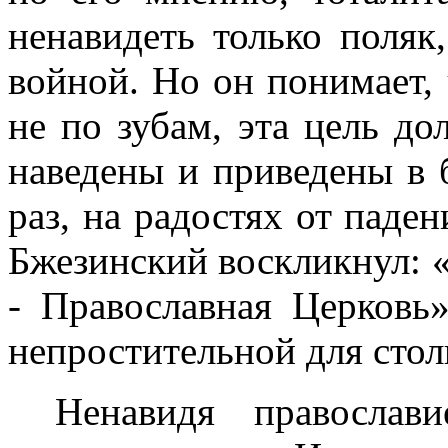
ненавидеть только поляк
войной. Но он понимает, 
не по зубам, эта цель до
наведены и приведены в 
раз, на радостях от паде
Бжезинский воскликнул: «
- Православная Церковь
непростительной для стол
Ненавидя православ