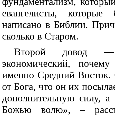
фундаментализм, который
евангелисты, которые
написано в Библии. Прич
сколько в Старом.
Второй довод —
экономический, почем
именно Средний Восток. 
от Бога, что он их посыла
дополнительную силу, а
Божью волю», – расск