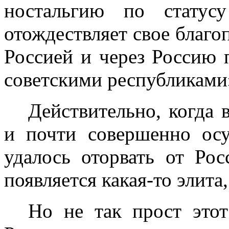
ностальгию по статус
отождествляет свое благо
Россией и через Россию
советскими республиками
Действительно, когда в
и почти совершенно ос
удалось оторвать от Рос
появляется какая-то элита
Но не так прост это